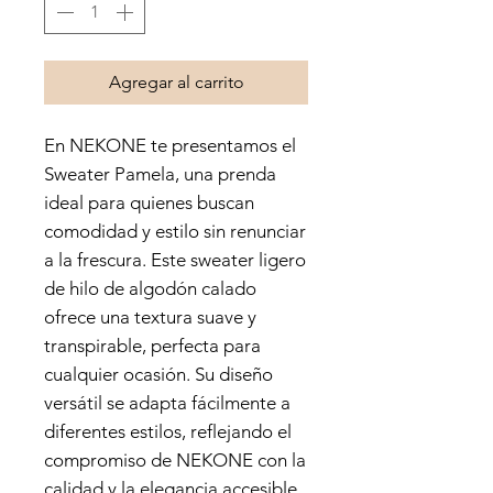
Agregar al carrito
En NEKONE te presentamos el 
Sweater Pamela, una prenda 
ideal para quienes buscan 
comodidad y estilo sin renunciar 
a la frescura. Este sweater ligero 
de hilo de algodón calado 
ofrece una textura suave y 
transpirable, perfecta para 
cualquier ocasión. Su diseño 
versátil se adapta fácilmente a 
diferentes estilos, reflejando el 
compromiso de NEKONE con la 
calidad y la elegancia accesible. 