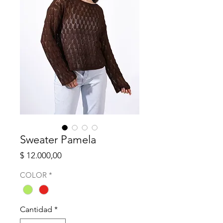
Sweater Pamela
Precio
$ 12.000,00
COLOR
*
Cantidad
*