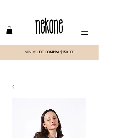
MÍNIMO DE COMPRA $150.000