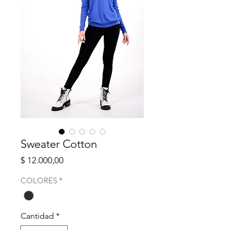
Sweater Cotton
Precio
$ 12.000,00
COLORES
*
Cantidad
*