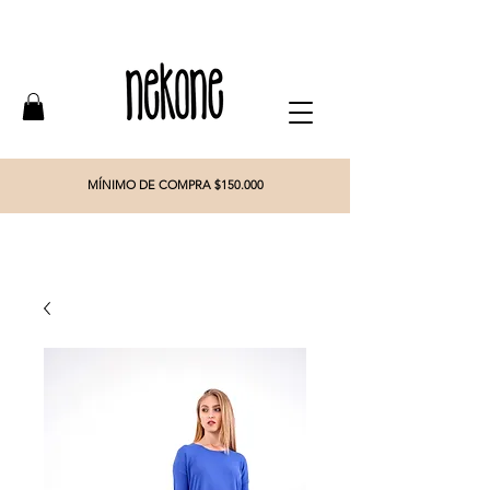
MÍNIMO DE COMPRA $150.000