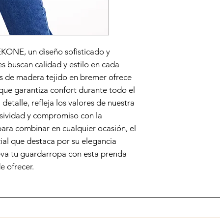
KONE, un diseño sofisticado y 
 buscan calidad y estilo en cada 
s de madera tejido en bremer ofrece 
que garantiza confort durante todo el 
detalle, refleja los valores de nuestra 
usividad y compromiso con la 
 para combinar en cualquier ocasión, el 
ial que destaca por su elegancia 
eva tu guardarropa con esta prenda 
 ofrecer.