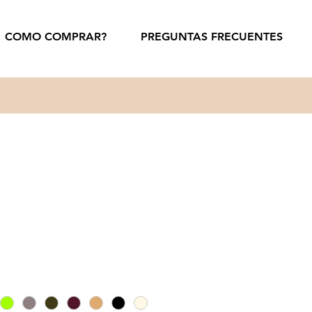
COMO COMPRAR?
PREGUNTAS FRECUENTES