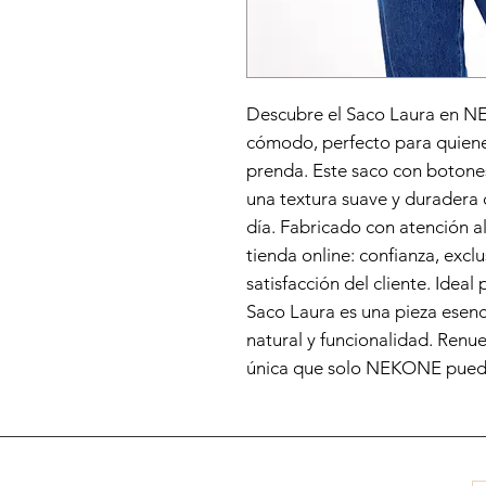
Descubre el Saco Laura en NE
cómodo, perfecto para quienes
prenda. Este saco con botone
una textura suave y duradera 
día. Fabricado con atención al 
tienda online: confianza, excl
satisfacción del cliente. Ideal
Saco Laura es una pieza esenc
natural y funcionalidad. Renu
única que solo NEKONE puede