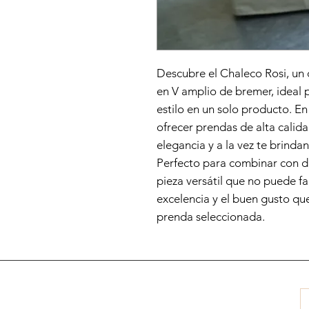
Descubre el Chaleco Rosi, un 
en V amplio de bremer, ideal
estilo en un solo producto.
ofrecer prendas de alta calida
elegancia y a la vez te brindan
Perfecto para combinar con dif
pieza versátil que no puede fa
excelencia y el buen gusto q
prenda seleccionada.